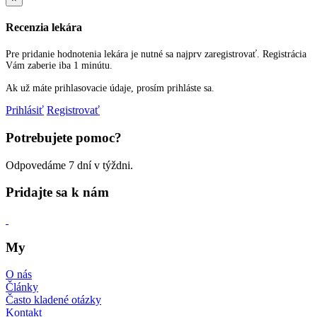
Recenzia lekára
Pre pridanie hodnotenia lekára je nutné sa najprv zaregistrovať. Registrácia
Vám zaberie iba 1 minútu.
Ak už máte prihlasovacie údaje, prosím prihláste sa.
Prihlásiť
Registrovať
Potrebujete pomoc?
Odpovedáme 7 dní v týždni.
Pridajte sa k nám
My
O nás
Články
Často kladené otázky
Kontakt