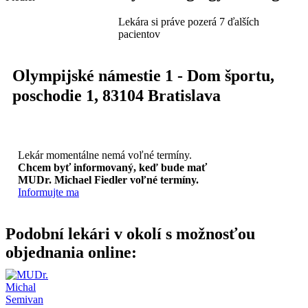
Lekára si práve pozerá 7 ďalších
pacientov
Olympijské námestie 1 - Dom športu
,
poschodie 1,
83104
Bratislava
Lekár momentálne nemá voľné termíny.
Chcem byť informovaný, keď bude mať
MUDr. Michael Fiedler voľné termíny.
Informujte ma
Podobní lekári v okolí s možnosťou
objednania online: