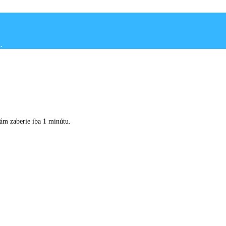
Vám zaberie iba 1 minútu.