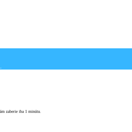
Vám zaberie iba 1 minútu.