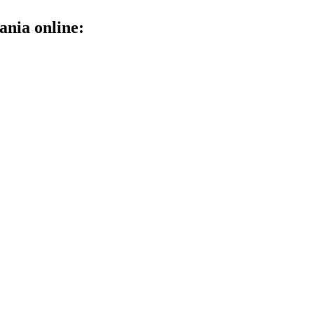
ania online: