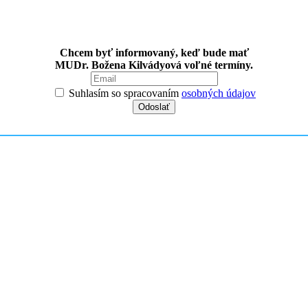
Chcem byť informovaný, keď bude mať
MUDr. Božena Kilvádyová voľné termíny.
Suhlasím so spracovaním
osobných údajov