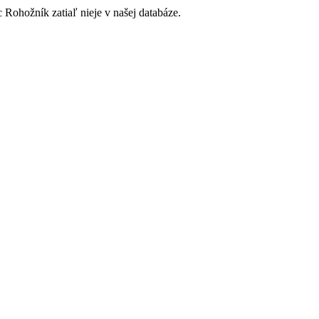
 Rohožník zatiaľ nieje v našej databáze.