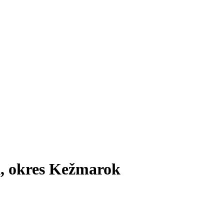
k, okres Kežmarok