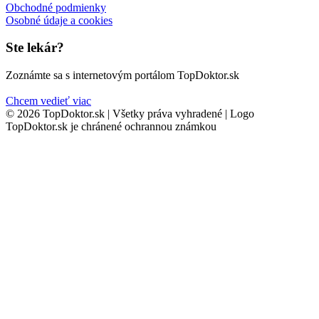
Obchodné podmienky
Osobné údaje a cookies
Ste lekár?
Zoznámte sa s internetovým portálom TopDoktor.sk
Chcem vedieť viac
© 2026 TopDoktor.sk | Všetky práva vyhradené | Logo
TopDoktor.sk je chránené ochrannou známkou