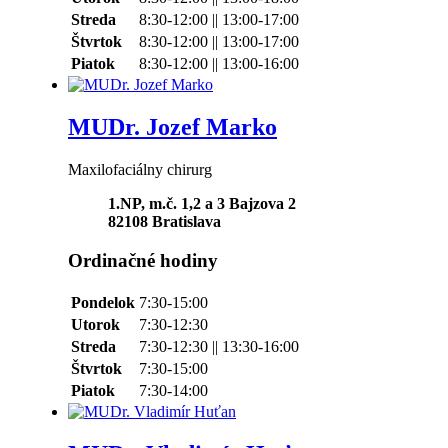
Streda
8:30-12:00 || 13:00-17:00
Štvrtok
8:30-12:00 || 13:00-17:00
Piatok
8:30-12:00 || 13:00-16:00
MUDr. Jozef Marko
Maxilofaciálny chirurg
1.NP, m.č. 1,2 a 3 Bajzova 2
82108
Bratislava
Ordinačné hodiny
Pondelok
7:30-15:00
Utorok
7:30-12:30
Streda
7:30-12:30 || 13:30-16:00
Štvrtok
7:30-15:00
Piatok
7:30-14:00