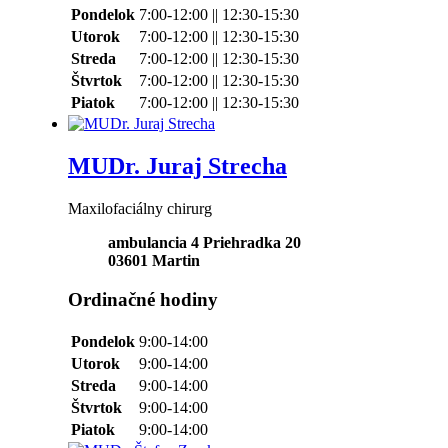
Pondelok
7:00-12:00 || 12:30-15:30
Utorok
7:00-12:00 || 12:30-15:30
Streda
7:00-12:00 || 12:30-15:30
Štvrtok
7:00-12:00 || 12:30-15:30
Piatok
7:00-12:00 || 12:30-15:30
MUDr. Juraj Strecha
Maxilofaciálny chirurg
ambulancia 4 Priehradka 20
03601
Martin
Ordinačné hodiny
Pondelok
9:00-14:00
Utorok
9:00-14:00
Streda
9:00-14:00
Štvrtok
9:00-14:00
Piatok
9:00-14:00