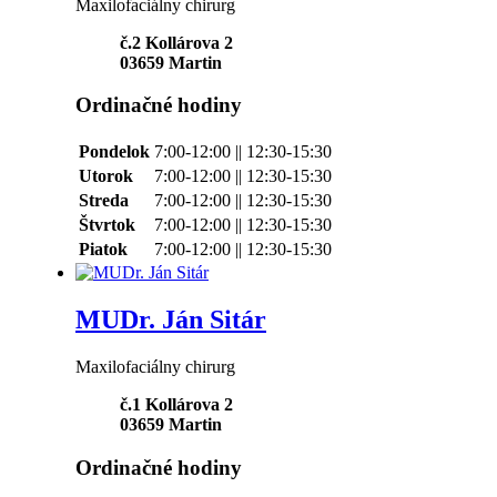
Maxilofaciálny chirurg
č.2 Kollárova 2
03659
Martin
Ordinačné hodiny
Pondelok
7:00-12:00 || 12:30-15:30
Utorok
7:00-12:00 || 12:30-15:30
Streda
7:00-12:00 || 12:30-15:30
Štvrtok
7:00-12:00 || 12:30-15:30
Piatok
7:00-12:00 || 12:30-15:30
MUDr. Ján Sitár
Maxilofaciálny chirurg
č.1 Kollárova 2
03659
Martin
Ordinačné hodiny