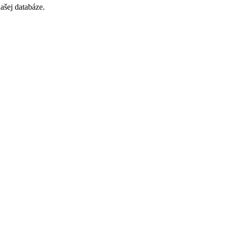
ašej databáze.