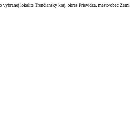
o vybranej lokalite Trenčiansky kraj, okres Prievidza, mesto/obec Zemi