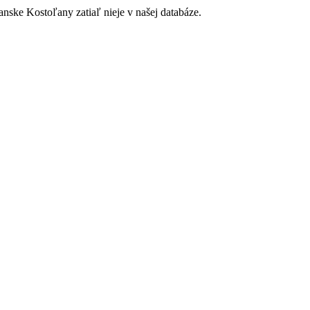
anske Kostoľany zatiaľ nieje v našej databáze.